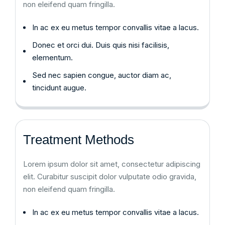
non eleifend quam fringilla.
In ac ex eu metus tempor convallis vitae a lacus.
Donec et orci dui. Duis quis nisi facilisis,
elementum.
Sed nec sapien congue, auctor diam ac,
tincidunt augue.
Treatment Methods
Lorem ipsum dolor sit amet, consectetur adipiscing
elit. Curabitur suscipit dolor vulputate odio gravida,
non eleifend quam fringilla.
In ac ex eu metus tempor convallis vitae a lacus.