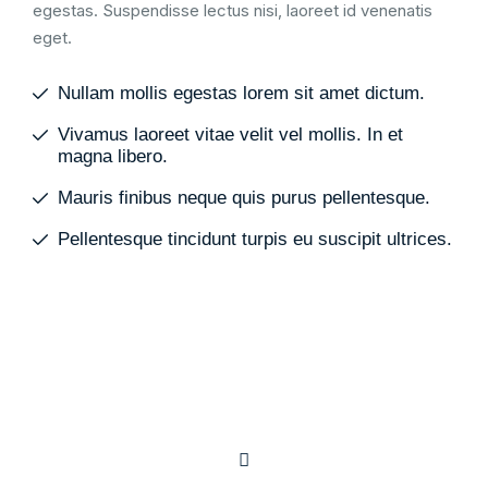
egestas. Suspendisse lectus nisi, laoreet id venenatis
eget.
Nullam mollis egestas lorem sit amet dictum.
Vivamus laoreet vitae velit vel mollis. In et
magna libero.
Mauris finibus neque quis purus pellentesque.
Pellentesque tincidunt turpis eu suscipit ultrices.