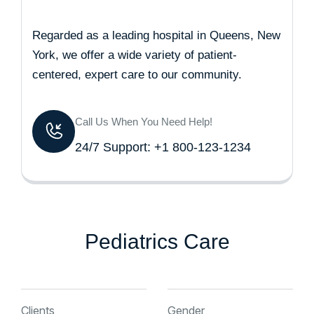
Regarded as a leading hospital in Queens, New
York, we offer a wide variety of patient-
centered, expert care to our community.
Call Us When You Need Help!
24/7 Support: +1 800-123-1234
Pediatrics Care
Clients
Gender