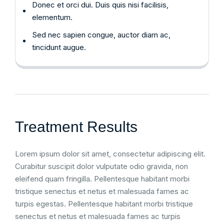
Donec et orci dui. Duis quis nisi facilisis,
elementum.
Sed nec sapien congue, auctor diam ac,
tincidunt augue.
Treatment Results
Lorem ipsum dolor sit amet, consectetur adipiscing elit.
Curabitur suscipit dolor vulputate odio gravida, non
eleifend quam fringilla. Pellentesque habitant morbi
tristique senectus et netus et malesuada fames ac
turpis egestas. Pellentesque habitant morbi tristique
senectus et netus et malesuada fames ac turpis