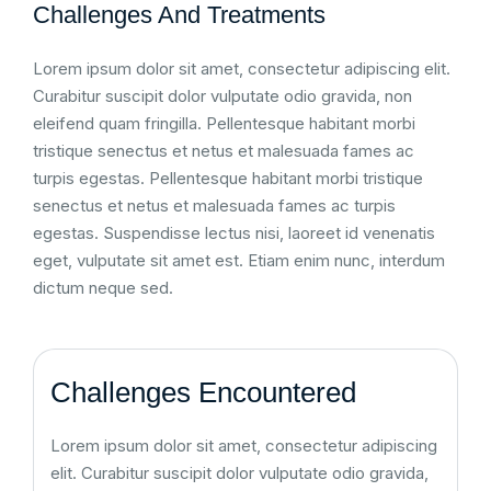
Challenges And Treatments
Lorem ipsum dolor sit amet, consectetur adipiscing elit.
Curabitur suscipit dolor vulputate odio gravida, non
eleifend quam fringilla. Pellentesque habitant morbi
tristique senectus et netus et malesuada fames ac
turpis egestas. Pellentesque habitant morbi tristique
senectus et netus et malesuada fames ac turpis
egestas. Suspendisse lectus nisi, laoreet id venenatis
eget, vulputate sit amet est. Etiam enim nunc, interdum
dictum neque sed.
Challenges Encountered
Lorem ipsum dolor sit amet, consectetur adipiscing
elit. Curabitur suscipit dolor vulputate odio gravida,