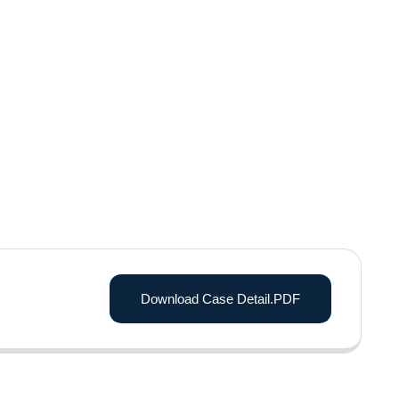
Download Case Detail.PDF