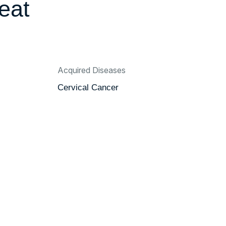
eat
Acquired Diseases
Cervical Cancer