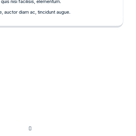
quis nisi facilisis, elementum.
 auctor diam ac, tincidunt augue.