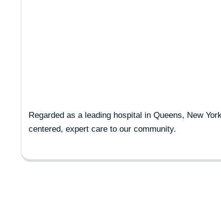
Case Studies
Regarded as a leading hospital in Queens, New York, 
centered, expert care to our community.