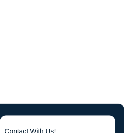
Contact With Us!