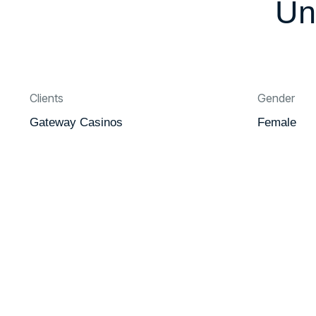
Un
Clients
Gender
Gateway Casinos
Female