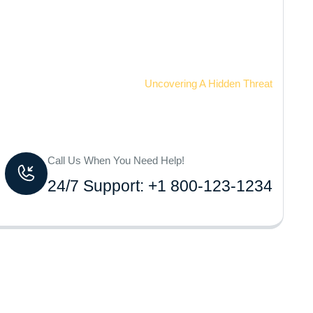
Home
Uncovering A Hidden Threat
Call Us When You Need Help!
24/7 Support: +1 800-123-1234