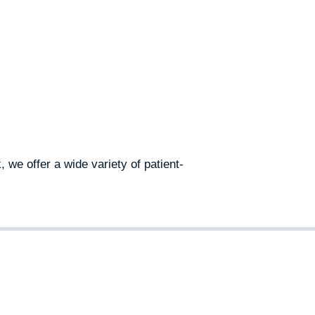
 Detail.
we offer a wide variety of patient-