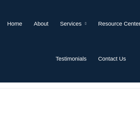
Home
About
Services
Resource Cente
Testimonials
Contact Us